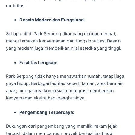
mobilitas.
Desain Modern dan Fungsional
Setiap unit di Park Serpong dirancang dengan cermat,
mengutamakan kenyamanan dan fungsionalitas. Desain
yang modern juga memberikan nilai estetika yang tinggi.
Fasilitas Lengkap:
Park Serpong tidak hanya menawarkan rumah, tetapi juga
gaya hidup. Berbagai fasilitas seperti taman, area bermain
anak, hingga area komersial terintegrasi memberikan
kenyamanan ekstra bagi penghuninya.
Pengembang Terpercaya:
Dukungan dari pengembang yang memiliki rekam jejak
terbukti dalam membangun proyek berkualitas tinggi